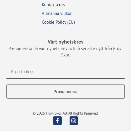
Kontakta oss
Allmänna villkor
Cookie Policy (EU)
Vårt nyhetsbrev
Prenumerera på vårt nyhetsbrev och få senaste nytt från Frövi
Skor.
Prenumerera
© 2026 Frövi Skor AB. All Rights Reserved.