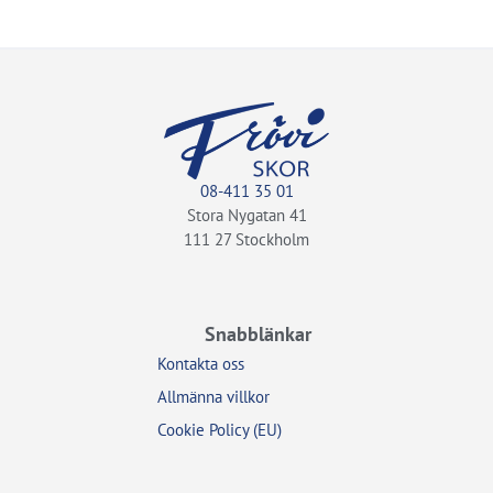
08-411 35 01
Stora Nygatan 41
111 27 Stockholm
Snabblänkar
Kontakta oss
Allmänna villkor
Cookie Policy (EU)