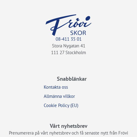
08-411 35 01
Stora Nygatan 41
111 27 Stockholm
Snabblänkar
Kontakta oss
Allmänna villkor
Cookie Policy (EU)
Vårt nyhetsbrev
Prenumerera på vårt nyhetsbrev och få senaste nytt från Frövi