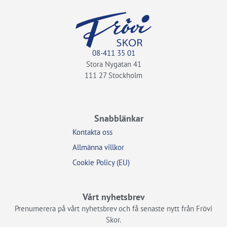
08-411 35 01
Stora Nygatan 41
111 27 Stockholm
Snabblänkar
Kontakta oss
Allmänna villkor
Cookie Policy (EU)
Vårt nyhetsbrev
Prenumerera på vårt nyhetsbrev och få senaste nytt från Frövi
Skor.