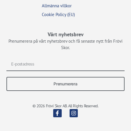
Allmänna villkor
Cookie Policy (EU)
Vårt nyhetsbrev
Prenumerera på vårt nyhetsbrev och få senaste nytt från Frövi
Skor.
Prenumerera
© 2026 Frövi Skor AB. All Rights Reserved.