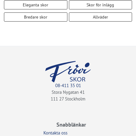
Eleganta skor
Skor för inlägg
Bredare skor
Allväder
08-411 35 01
Stora Nygatan 41
111 27 Stockholm
Snabblänkar
Kontakta oss