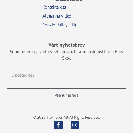
Kontakta oss
Allmänna villkor
Cookie Policy (EU)
Vårt nyhetsbrev
Prenumerera på vårt nyhetsbrev och få senaste nytt från Frövi
Skor.
Prenumerera
© 2026 Frövi Skor AB. All Rights Reserved.