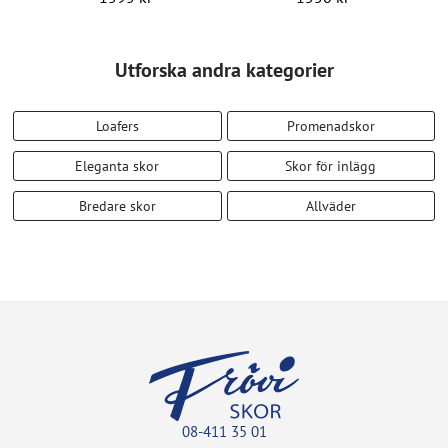
Utforska andra kategorier
Loafers
Promenadskor
Eleganta skor
Skor för inlägg
Bredare skor
Allväder
08-411 35 01