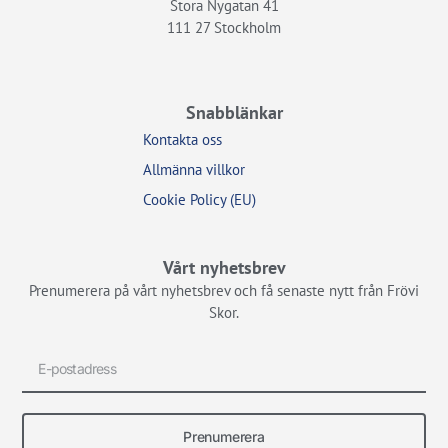
Stora Nygatan 41
111 27 Stockholm
Snabblänkar
Kontakta oss
Allmänna villkor
Cookie Policy (EU)
Vårt nyhetsbrev
Prenumerera på vårt nyhetsbrev och få senaste nytt från Frövi
Skor.
Prenumerera