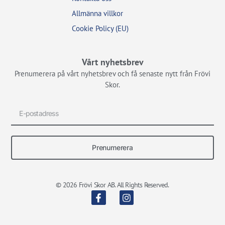
Allmänna villkor
Cookie Policy (EU)
Vårt nyhetsbrev
Prenumerera på vårt nyhetsbrev och få senaste nytt från Frövi
Skor.
Prenumerera
© 2026 Frövi Skor AB. All Rights Reserved.