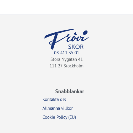
08-411 35 01
Stora Nygatan 41
111 27 Stockholm
Snabblänkar
Kontakta oss
Allmänna villkor
Cookie Policy (EU)