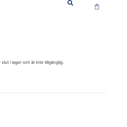
ut i lager och är inte tillgänglig.