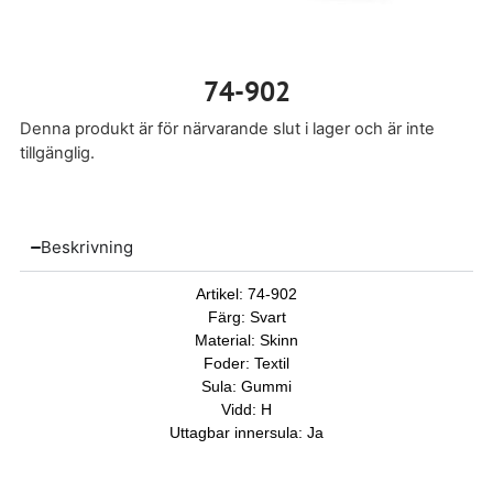
74-902
Denna produkt är för närvarande slut i lager och är inte
tillgänglig.
Beskrivning
Artikel: 74-902
Färg: Svart
Material: Skinn
Foder: Textil
Sula: Gummi
Vidd: H
Uttagbar innersula: Ja