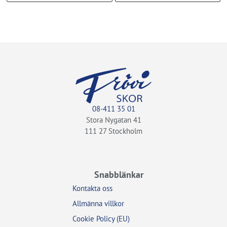
08-411 35 01
Stora Nygatan 41
111 27 Stockholm
Snabblänkar
Kontakta oss
Allmänna villkor
Cookie Policy (EU)