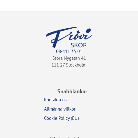
08-411 35 01
Stora Nygatan 41
111 27 Stockholm
Snabblänkar
Kontakta oss
Allmänna villkor
Cookie Policy (EU)