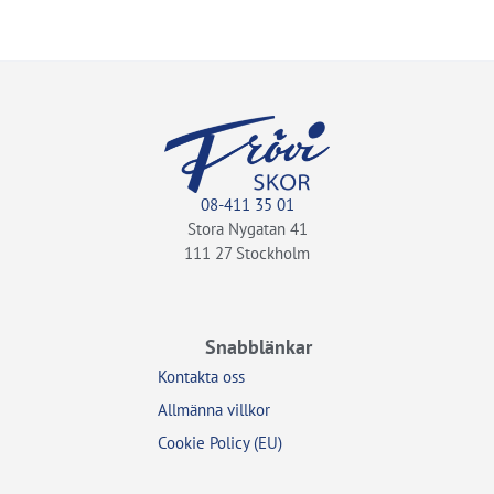
08-411 35 01
Stora Nygatan 41
111 27 Stockholm
Snabblänkar
Kontakta oss
Allmänna villkor
Cookie Policy (EU)