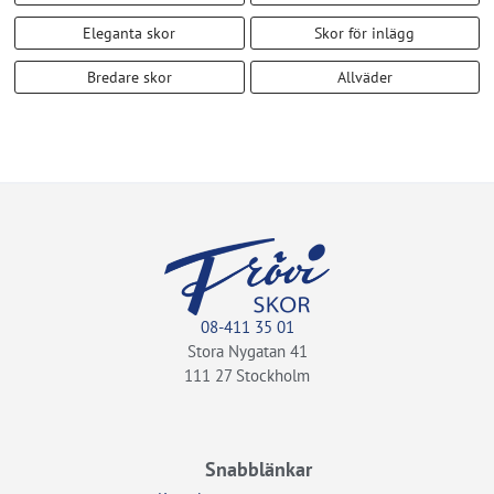
Eleganta skor
Skor för inlägg
Bredare skor
Allväder
08-411 35 01
Stora Nygatan 41
111 27 Stockholm
Snabblänkar