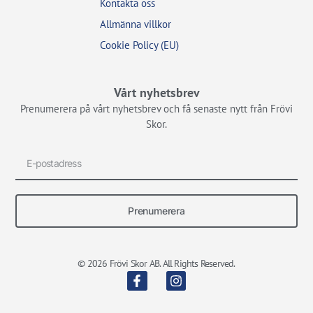
Kontakta oss
Allmänna villkor
Cookie Policy (EU)
Vårt nyhetsbrev
Prenumerera på vårt nyhetsbrev och få senaste nytt från Frövi
Skor.
Prenumerera
© 2026 Frövi Skor AB. All Rights Reserved.