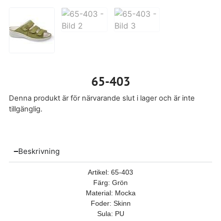
65-403
Denna produkt är för närvarande slut i lager och är inte
tillgänglig.
Beskrivning
Artikel: 65-403
Färg: Grön
Material: Mocka
Foder: Skinn
Sula: PU