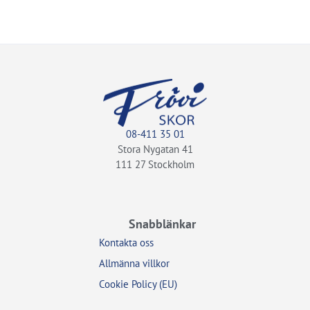
08-411 35 01
Stora Nygatan 41
111 27 Stockholm
Snabblänkar
Kontakta oss
Allmänna villkor
Cookie Policy (EU)