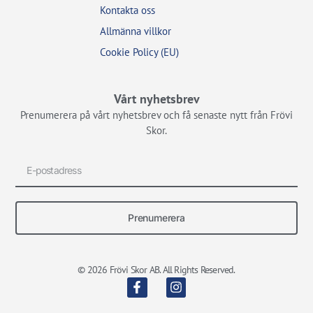
Kontakta oss
Allmänna villkor
Cookie Policy (EU)
Vårt nyhetsbrev
Prenumerera på vårt nyhetsbrev och få senaste nytt från Frövi
Skor.
Prenumerera
© 2026 Frövi Skor AB. All Rights Reserved.