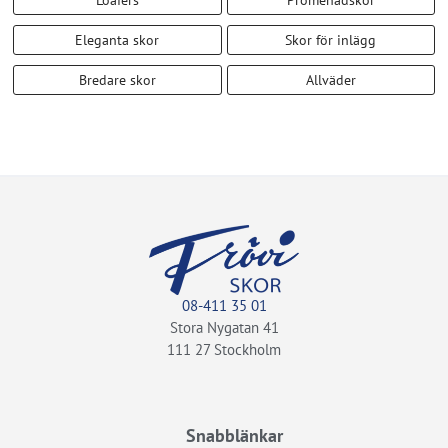
Eleganta skor
Skor för inlägg
Bredare skor
Allväder
08-411 35 01
Stora Nygatan 41
111 27 Stockholm
Snabblänkar