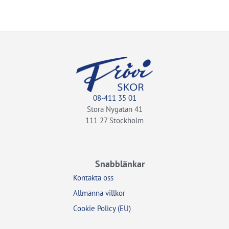
08-411 35 01
Stora Nygatan 41
111 27 Stockholm
Snabblänkar
Kontakta oss
Allmänna villkor
Cookie Policy (EU)