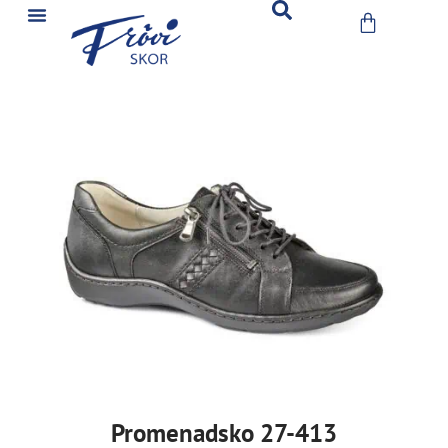
Promenadsko 27-413