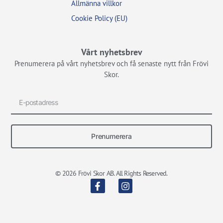
Allmänna villkor
Cookie Policy (EU)
Vårt nyhetsbrev
Prenumerera på vårt nyhetsbrev och få senaste nytt från Frövi
Skor.
Prenumerera
© 2026 Frövi Skor AB. All Rights Reserved.