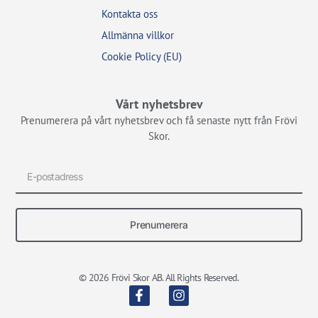
Kontakta oss
Allmänna villkor
Cookie Policy (EU)
Vårt nyhetsbrev
Prenumerera på vårt nyhetsbrev och få senaste nytt från Frövi
Skor.
Prenumerera
© 2026 Frövi Skor AB. All Rights Reserved.