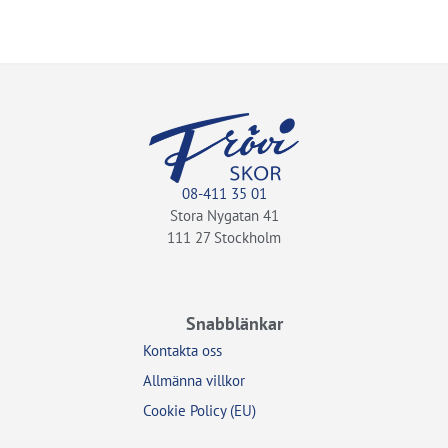
08-411 35 01
Stora Nygatan 41
111 27 Stockholm
Snabblänkar
Kontakta oss
Allmänna villkor
Cookie Policy (EU)