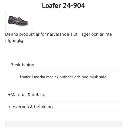
Loafer 24-904
Denna produkt är för närvarande slut i lager och är inte
tillgänglig.
Beskrivning
Loafer i mocka med skinnfoder och hög mjuk sula.
Material & detaljer
Leverans & betalning