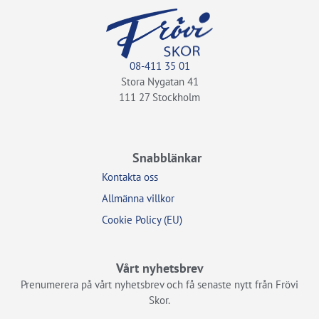
08-411 35 01
Stora Nygatan 41
111 27 Stockholm
Snabblänkar
Kontakta oss
Allmänna villkor
Cookie Policy (EU)
Vårt nyhetsbrev
Prenumerera på vårt nyhetsbrev och få senaste nytt från Frövi
Skor.