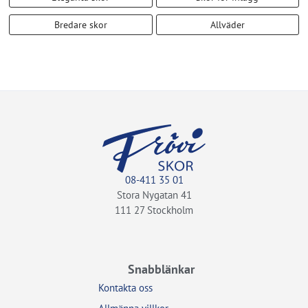
Bredare skor
Allväder
08-411 35 01
Stora Nygatan 41
111 27 Stockholm
Snabblänkar
Kontakta oss