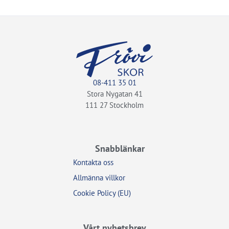
08-411 35 01
Stora Nygatan 41
111 27 Stockholm
Snabblänkar
Kontakta oss
Allmänna villkor
Cookie Policy (EU)
Vårt nyhetsbrev