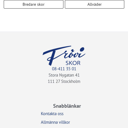
Bredare skor
Allväder
08-411 35 01
Stora Nygatan 41
111 27 Stockholm
Snabblänkar
Kontakta oss
Allmänna villkor