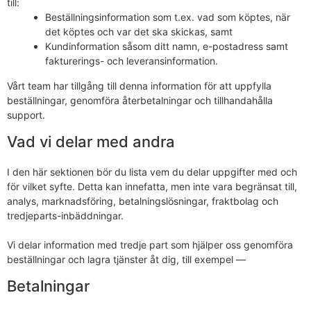
till:
Beställningsinformation som t.ex. vad som köptes, när
det köptes och var det ska skickas, samt
Kundinformation såsom ditt namn, e-postadress samt
fakturerings- och leveransinformation.
Vårt team har tillgång till denna information för att uppfylla
beställningar, genomföra återbetalningar och tillhandahålla
support.
Vad vi delar med andra
I den här sektionen bör du lista vem du delar uppgifter med och
för vilket syfte. Detta kan innefatta, men inte vara begränsat till,
analys, marknadsföring, betalningslösningar, fraktbolag och
tredjeparts-inbäddningar.
Vi delar information med tredje part som hjälper oss genomföra
beställningar och lagra tjänster åt dig, till exempel —
Betalningar