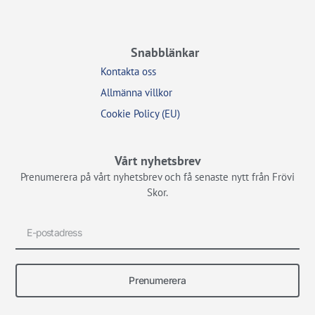
Snabblänkar
Kontakta oss
Allmänna villkor
Cookie Policy (EU)
Vårt nyhetsbrev
Prenumerera på vårt nyhetsbrev och få senaste nytt från Frövi
Skor.
Prenumerera