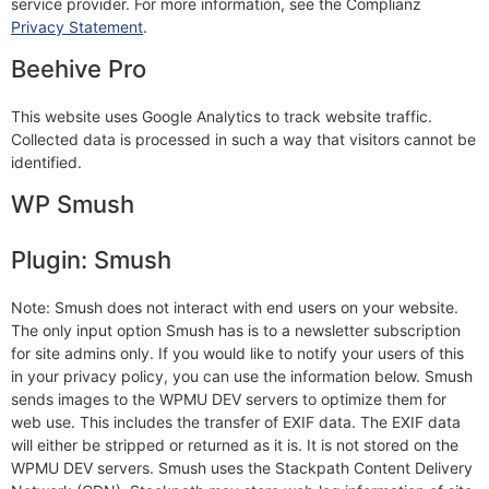
service provider. For more information, see the Complianz
Privacy Statement
.
Beehive Pro
This website uses Google Analytics to track website traffic.
Collected data is processed in such a way that visitors cannot be
identified.
WP Smush
Plugin: Smush
Note: Smush does not interact with end users on your website.
The only input option Smush has is to a newsletter subscription
for site admins only. If you would like to notify your users of this
in your privacy policy, you can use the information below. Smush
sends images to the WPMU DEV servers to optimize them for
web use. This includes the transfer of EXIF data. The EXIF data
will either be stripped or returned as it is. It is not stored on the
WPMU DEV servers. Smush uses the Stackpath Content Delivery