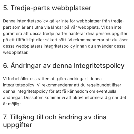
5. Tredje-parts webbplatser
Denna integritetspolicy gäller inte för webbplatser från tredje-
part som är anslutna via länkar på vår webbplats. Vi kan inte
garantera att dessa tredje parter hanterar dina personuppgifter
på ett tillförlitligt eller säkert sätt. Vi rekommenderar att du läser
dessa webbplatsers integritetspolicy innan du använder dessa
webbplatser.
6. Ändringar av denna integritetspolicy
Vi förbehåller oss rätten att göra ändringar i denna
integritetspolicy. Vi rekommenderar att du regelbundet läser
denna integritetspolicy för att få kännedom om eventuella
ändringar. Dessutom kommer vi att aktivt informera dig när det
är möjligt.
7. Tillgång till och ändring av dina
uppgifter